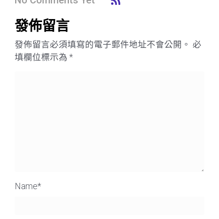
發佈留言
發佈留言必須填寫的電子郵件地址不會公開。
必
填欄位標示為
*
Name
*