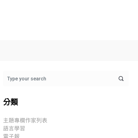
分類
主題專欄作家列表
語言學習
電子報