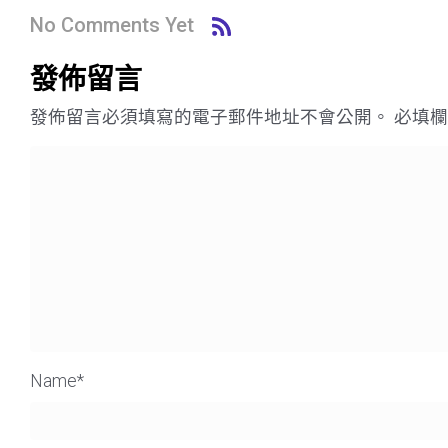
No Comments Yet
發佈留言
發佈留言必須填寫的電子郵件地址不會公開。
必填
Name
*