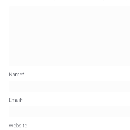
Name
*
Email
*
Website