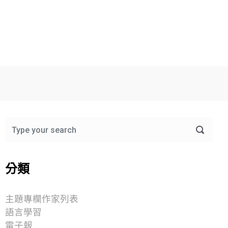
分類
主題專欄作家列表
語言學習
電子報