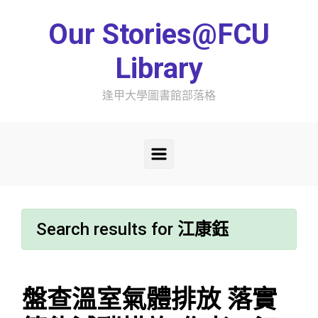
Skip to main content
Our Stories@FCU
Library
逢甲大學圖書館部落格
Search results for
江康鈺
盤查溫室氣體排放 落實