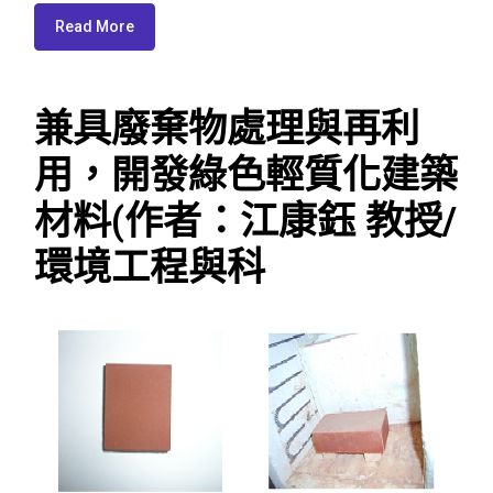
Read More
兼具廢棄物處理與再利
用，開發綠色輕質化建築
材料(作者：江康鈺 教授/
環境工程與科