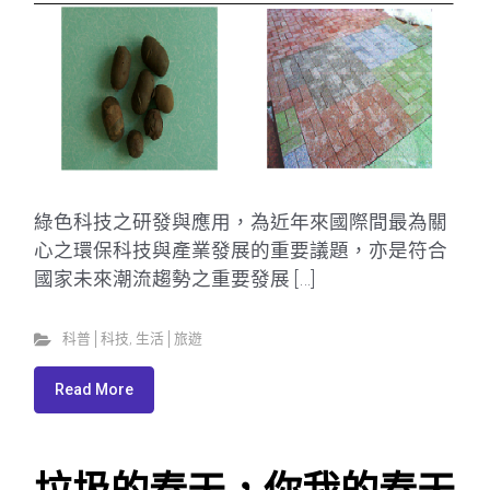
綠色科技之研發與應用，為近年來國際間最為關
心之環保科技與產業發展的重要議題，亦是符合
國家未來潮流趨勢之重要發展 […]
科普│科技
,
生活│旅遊
Read More