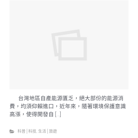
台灣地區自產能源匱乏，絕大部份的能源消
費，均須仰賴進口，近年來，隨著環境保護意識
高漲，使得開發自 […]
科普│科技
,
生活│旅遊