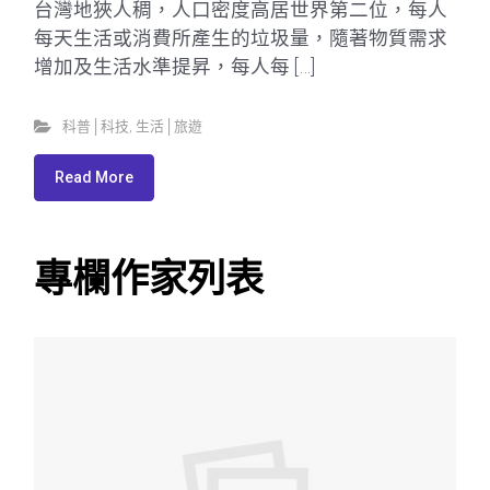
台灣地狹人稠，人口密度高居世界第二位，每人
每天生活或消費所產生的垃圾量，隨著物質需求
增加及生活水準提昇，每人每 […]
科普│科技
,
生活│旅遊
Read More
專欄作家列表