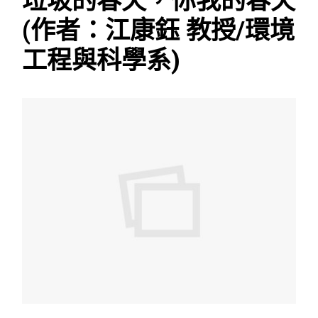
垃圾的春天，你我的春天
(作者：江康鈺 教授/環境
工程與科學系)