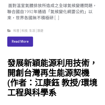
面對溫室氣體排放所造成之全球氣候變遷問題，
聯合國自1992年通過「氣候變化綱要公約」以
來，世界各國無不積極研 […]
科普│科技
,
生活│旅遊
Read More
發展新穎能源利用技術，
開創台灣再生能源契機
(作者：江康鈺 教授/環境
工程與科學系