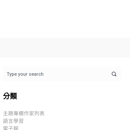
分類
主題專欄作家列表
語言學習
電子報