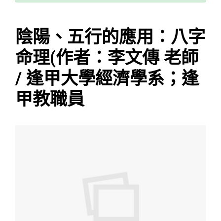
陰陽、五行的應用：八字
命理(作者：李文傳 老師
/ 逢甲大學經濟學系；逢
甲教職員