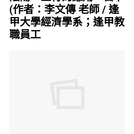
(作者：李文傳 老師 / 逢
甲大學經濟學系；逢甲教
職員工