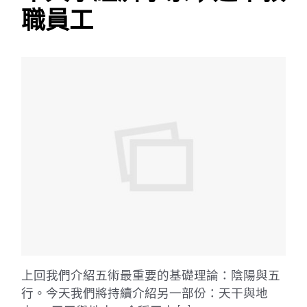
職員工
上回我們介紹五術最重要的基礎理論：陰陽與五
行。今天我們將持續介紹另一部份：天干與地