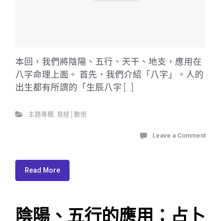
本回，我們將陰陽、五行、天干、地支，應用在
八字命理上面。 首先，我們介紹「八字」。人的
出生都有所謂的「生辰八字 […]
主題專欄
,
易經│數術
Leave a Comment
Read More
陰陽、五行的應用：占卜