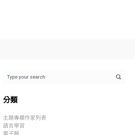
分類
主題專欄作家列表
語言學習
電子報