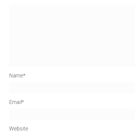
Name
*
Email
*
Website