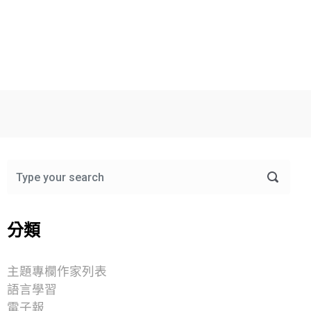
分類
主題專欄作家列表
語言學習
電子報