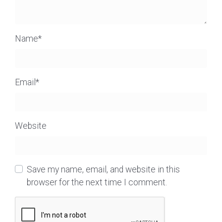
Name
*
Email
*
Website
Save my name, email, and website in this
browser for the next time I comment.