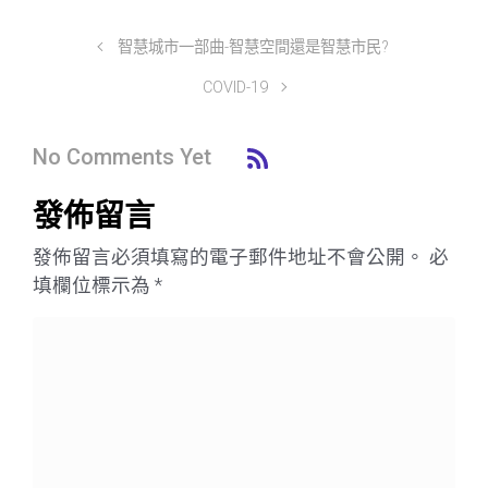
智慧城市一部曲-智慧空間還是智慧市民?
COVID-19
No Comments Yet
發佈留言
發佈留言必須填寫的電子郵件地址不會公開。
必
填欄位標示為
*