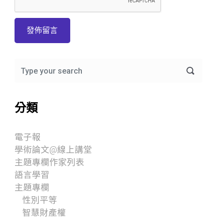
分類
電子報
學術論文@線上講堂
主題專欄作家列表
語言學習
主題專欄
性別平等
智慧財產權