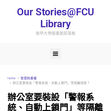
Skip to main content
Our Stories@FCU
Library
逢甲大學圖書館部落格
Home
智慧財產權
辦公室要裝設「警報系統、自動上鎖門」等隔離措施？
辦公室要裝設「警報系
統、自動上鎖門」等隔離