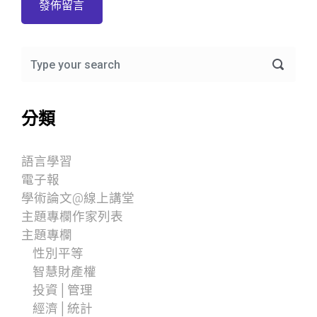
分類
語言學習
電子報
學術論文@線上講堂
主題專欄作家列表
主題專欄
性別平等
智慧財產權
投資│管理
經濟│統計