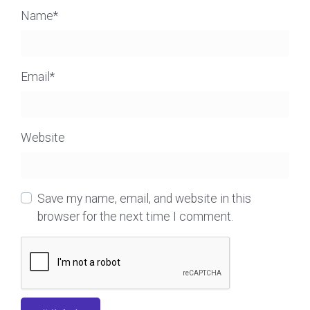
Name
*
Email
*
Website
Save my name, email, and website in this
browser for the next time I comment.