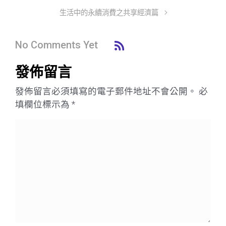
生活中的永續消費之共享經濟篇
No Comments Yet
發佈留言
發佈留言必須填寫的電子郵件地址不會公開。
必
填欄位標示為
*