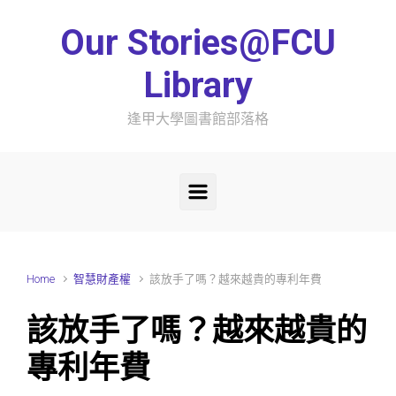
Skip to main content
Our Stories@FCU
Library
逢甲大學圖書館部落格
Home
智慧財產權
該放手了嗎？越來越貴的專利年費
該放手了嗎？越來越貴的
專利年費