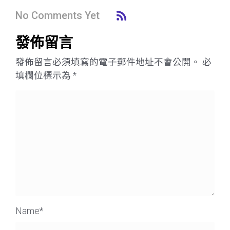
No Comments Yet
發佈留言
發佈留言必須填寫的電子郵件地址不會公開。
必
填欄位標示為
*
Name
*