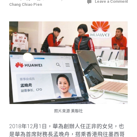
Leave a Comment
Chang Chiao Pien
照片來源:美聯社
2018年12月1日，華為創辦人任正非的女兒，也
是華為首席財務長孟晚舟，搭乘香港飛往墨西哥