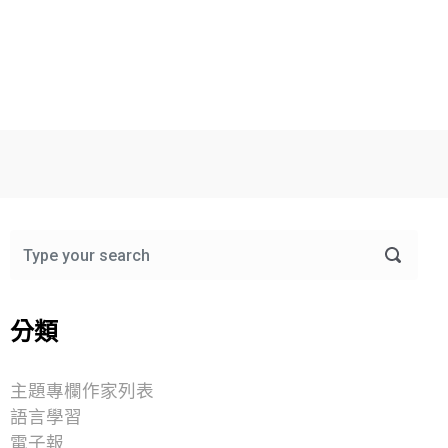
分類
主題專欄作家列表
語言學習
電子報