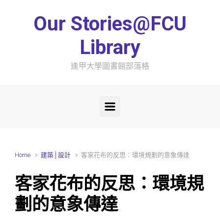
Skip to main content
Our Stories@FCU
Library
逢甲大學圖書館部落格
Home
建築│設計
客家花布的反思：環境規劃的意象傳達
客家花布的反思：環境規
劃的意象傳達