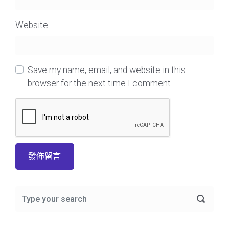
Website
Save my name, email, and website in this
browser for the next time I comment.