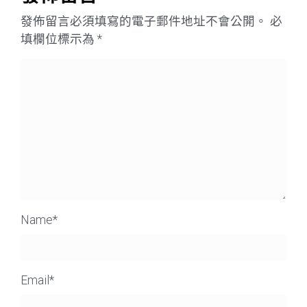
發佈留言必須填寫的電子郵件地址不會公開。
必
填欄位標示為
*
Name
*
Email
*