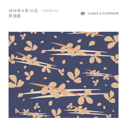
2018 年 4 月 10 日
Written by
Leave a Comment
洪 佳琪