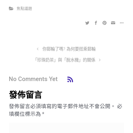
焦點議題
你郵輪了嗎? 為何要搭乘郵輪
「珍珠奶茶」與「脫水機」的關係
No Comments Yet
發佈留言
發佈留言必須填寫的電子郵件地址不會公開。
必
填欄位標示為
*