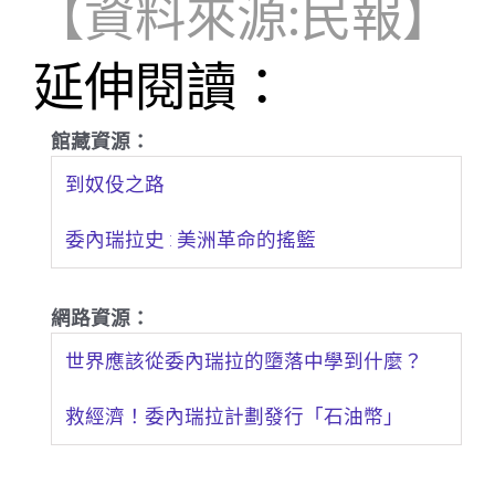
【資料來源:民報】
延伸閱讀：
館藏資源：
到奴伇之路
委內瑞拉史 : 美洲革命的搖籃
網路資源：
世界應該從委內瑞拉的墮落中學到什麼？
救經濟！委內瑞拉計劃發行「石油幣」