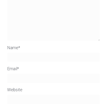
Name
*
Email
*
Website