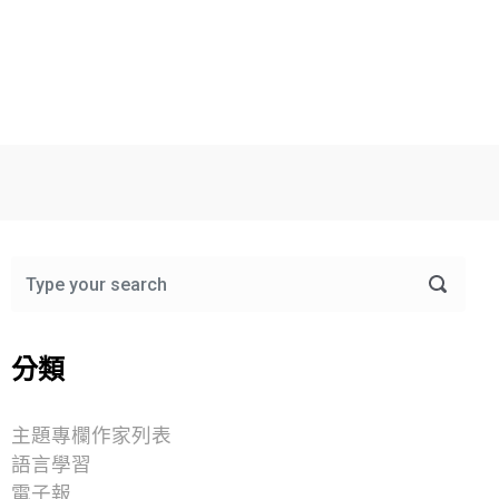
分類
主題專欄作家列表
語言學習
電子報