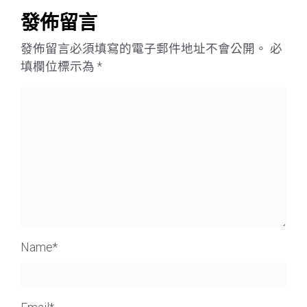
發佈留言
發佈留言必須填寫的電子郵件地址不會公開。
必
填欄位標示為
*
Name
*