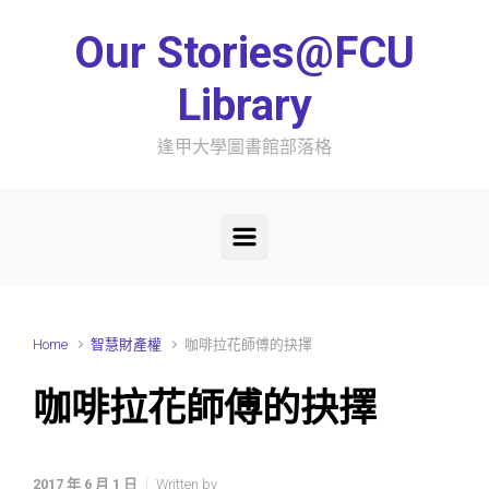
Skip to main content
Our Stories@FCU
Library
逢甲大學圖書館部落格
Home
智慧財產權
咖啡拉花師傅的抉擇
咖啡拉花師傅的抉擇
2017 年 6 月 1 日
Written by