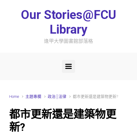
Skip to main content
Our Stories@FCU
Library
逢甲大學圖書館部落格
Home
主題專欄
政治│法律
都市更新還是建築物更新?
都市更新還是建築物更
新?