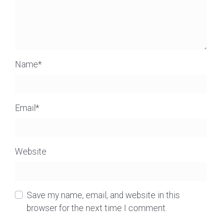
Name
*
Email
*
Website
Save my name, email, and website in this
browser for the next time I comment.