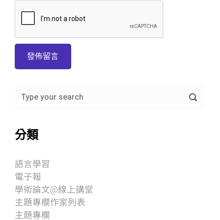
分類
語言學習
電子報
學術論文@線上講堂
主題專欄作家列表
主題專欄