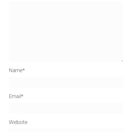
Name
*
Email
*
Website