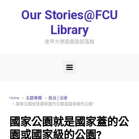
Skip to main content
Our Stories@FCU
Library
逢甲大學圖書館部落格
Home
主題專欄
政治│法律
國家公園就是國家蓋的公園或國家級的公園?
國家公園就是國家蓋的公
園或國家級的公園?