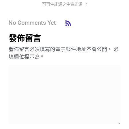
可再生能源之生質能源
No Comments Yet
發佈留言
發佈留言必須填寫的電子郵件地址不會公開。
必
填欄位標示為
*