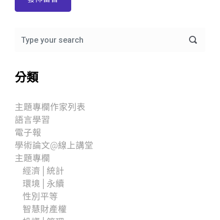
分類
主題專欄作家列表
語言學習
電子報
學術論文@線上講堂
主題專欄
經濟│統計
環境│永續
性別平等
智慧財產權