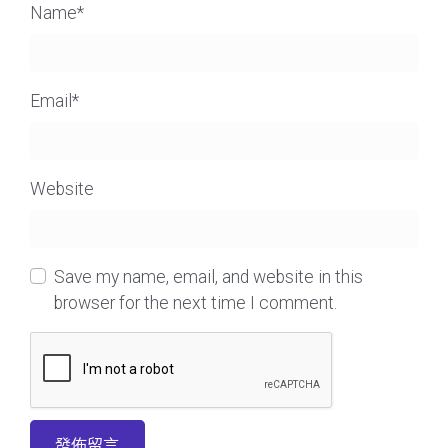
Name
*
Email
*
Website
Save my name, email, and website in this
browser for the next time I comment.