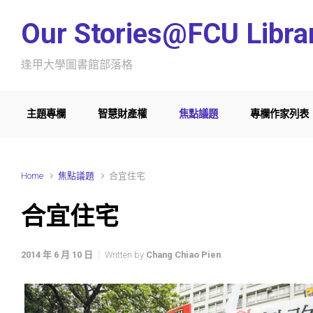
Skip to main content
Our Stories@FCU Libra
逢甲大學圖書館部落格
主題專欄
智慧財產權
焦點議題
專欄作家列表
Home
焦點議題
合宜住宅
合宜住宅
2014 年 6 月 10 日
Written by
Chang Chiao Pien