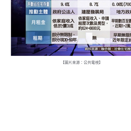
【圖片來源：公共電視】