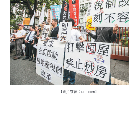
【圖片來源：udn.com】