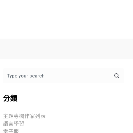
分類
主題專欄作家列表
語言學習
電子報