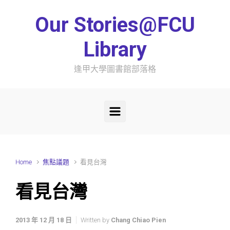
Skip to main content
Our Stories@FCU
Library
逢甲大學圖書館部落格
Home
焦點議題
看見台灣
看見台灣
2013 年 12 月 18 日
Written by
Chang Chiao Pien