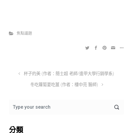
焦點議題
杯子的美 (作者：簡士超 老師/逢甲大學行銷學系)
冬吃蘿蔔夏吃薑 (作者：樓中亮 醫師)
分類