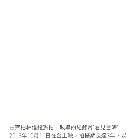
由齊柏林借錢籌拍，執導的紀錄片”看見台灣”
2013年10月11日在台上映，拍攝期長達3年，以