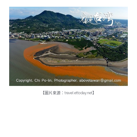
【圖片來源：travel.ettoday.net】