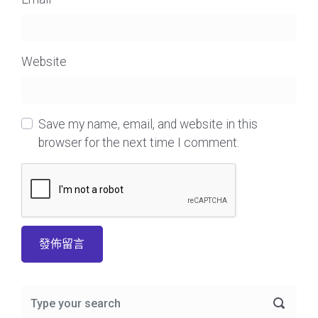
Website
Save my name, email, and website in this
browser for the next time I comment.