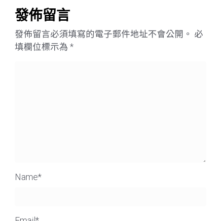
發佈留言
發佈留言必須填寫的電子郵件地址不會公開。
必
填欄位標示為
*
Name
*
Email
*