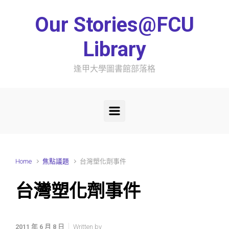
Skip to main content
Our Stories@FCU
Library
逢甲大學圖書館部落格
Home
焦點議題
台灣塑化劑事件
台灣塑化劑事件
2011 年 6 月 8 日
Written by