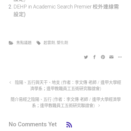
DEHP in Academic Search Premier
校外連線需
設定
)
焦點議題
起雲劑
,
塑化劑
陰陽、五行與天干、地支 (作者：李文傳 老師 / 逢甲大學經
濟學系；逢甲教職員工五術研究聯誼會)
簡介易經之陰陽、五行 (作者：李文傳 老師 / 逢甲大學經濟學
系；逢甲教職員工五術研究聯誼會)
No Comments Yet