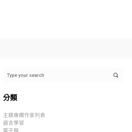
分類
主題專欄作家列表
語言學習
電子報