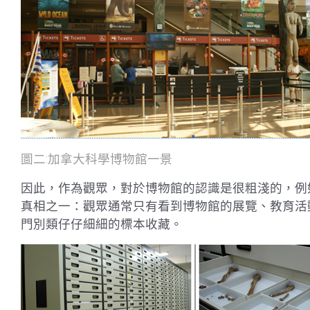
圖二:加拿大科學博物館一景
因此，作為觀眾，對於博物館的認識是很粗淺的，例
真相之一：觀眾通常只有看到博物館的展覽、教育活
門別類仔仔細細的標本收藏。