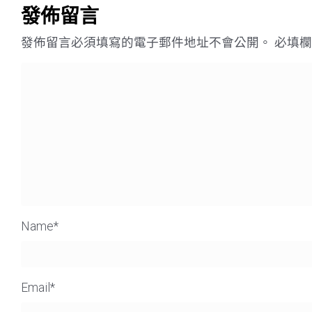
發佈留言
發佈留言必須填寫的電子郵件地址不會公開。
必填
Name
*
Email
*