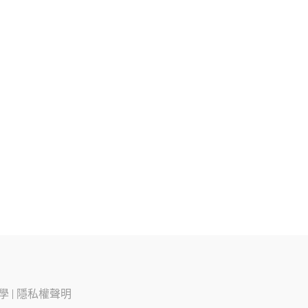
學
|
隱私權聲明