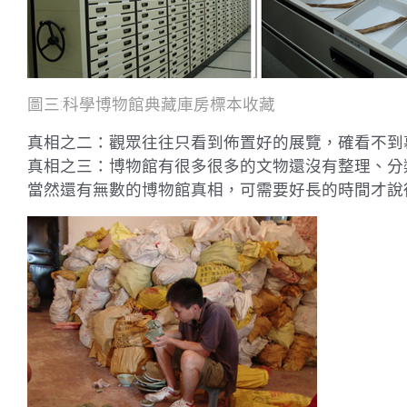
圖三:科學博物館典藏庫房標本收藏
真相之二：觀眾往往只看到佈置好的展覽，確看不到
真相之三：博物館有很多很多的文物還沒有整理、分
當然還有無數的博物館真相，可需要好長的時間才說