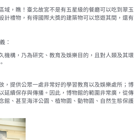
區域，瞧！臺北故宮不是有五星級的餐廳可以吃到翠玉
設計禮物，有得國際大獎的建築物可以悠遊其間，還有
定義：
久機構，乃為研究、教育及娛樂目的，且對人類及其環
。
放，提供公眾一處非常好的學習教育以及娛樂處所；博
以延續保存與傳播。因此，博物館的範圍非常廣，從傳
念館、甚至海洋公園、植物園、動物園、自然生態保護