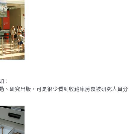
如：
動、研究出版，可是很少看到收藏庫房裏被研究人員分