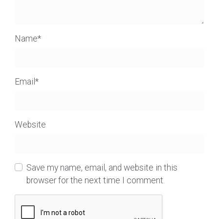
Name
*
Email
*
Website
Save my name, email, and website in this
browser for the next time I comment.