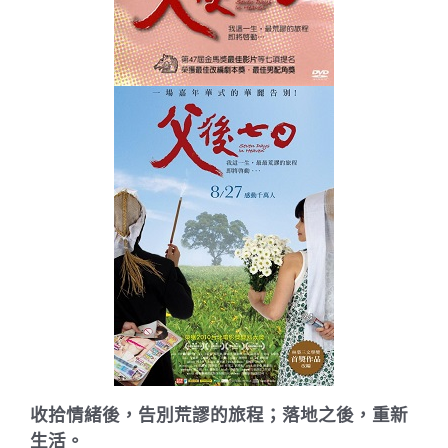
收拾情緒後，告別荒謬的旅程；落地之後，重新
生活。