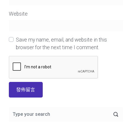
Website
Save my name, email, and website in this
browser for the next time I comment.