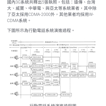
國內3G系統共釋出5張執照，包括：遠傳、台灣
大、威寶、中華電、與亞太等系統業者，其中除
了亞太採用CDMA-2000外，其他業者均採用W-
CDMA系統。
下圖所示為行動電話系統演進過程。
行動電話系統演進過程圖