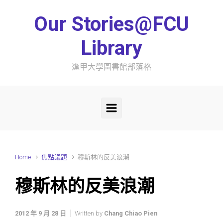
Skip to main content
Our Stories@FCU
Library
逢甲大學圖書館部落格
Home
焦點議題
穆斯林的反美浪潮
穆斯林的反美浪潮
2012 年 9 月 28 日
Written by
Chang Chiao Pien