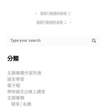
漫談行動通訊系統 三
漫談行動通訊系統 二
分類
主題專欄作家列表
語言學習
電子報
學術論文@線上講堂
主題專欄
環境│永續