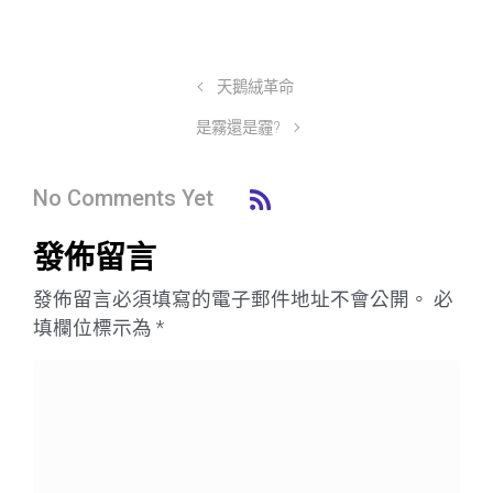
天鵝絨革命
是霧還是霾?
No Comments Yet
發佈留言
發佈留言必須填寫的電子郵件地址不會公開。
必
填欄位標示為
*