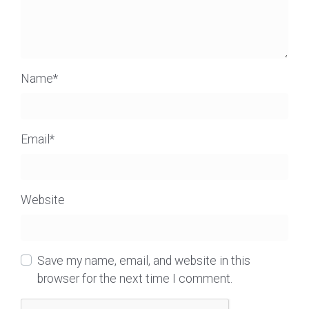
Name
*
Email
*
Website
Save my name, email, and website in this
browser for the next time I comment.