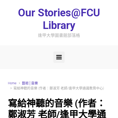
Skip to main content
Our Stories@FCU
Library
逢甲大學圖書館部落格
Home
藝術│音樂
寫給神聽的音樂 (作者：鄭淑芳 老師/逢甲大學通識教育中心)
寫給神聽的音樂 (作者：
鄭淑芳 老師/逢甲大學通