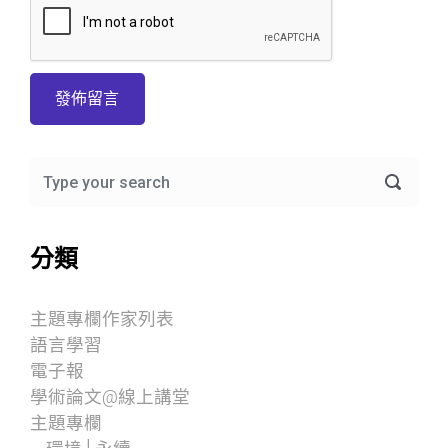
分類
主題專欄作家列表
語言學習
電子報
學術論文@線上講堂
主題專欄