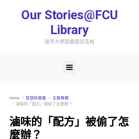
Skip to main content
Our Stories@FCU
Library
逢甲大學圖書館部落格
Home
智慧財產權
主題專欄
滷味的「配方」被偷了怎麼辦？
滷味的「配方」被偷了怎
麼辦？