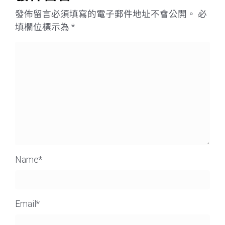
發佈留言必須填寫的電子郵件地址不會公開。
必
填欄位標示為
*
Name
*
Email
*