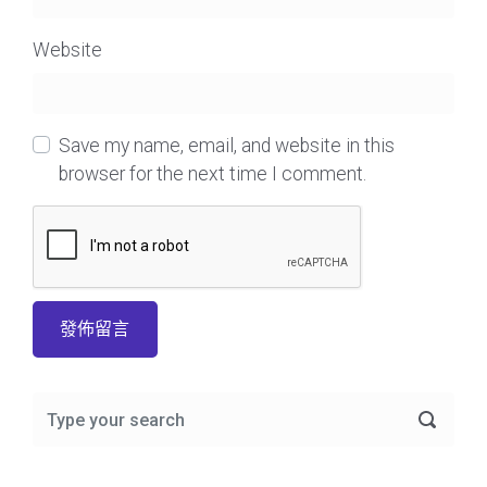
Website
Save my name, email, and website in this
browser for the next time I comment.