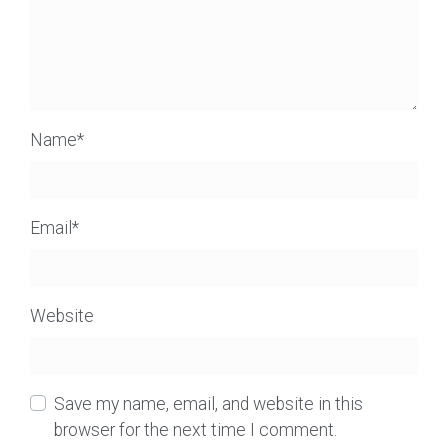
Name
*
Email
*
Website
Save my name, email, and website in this
browser for the next time I comment.