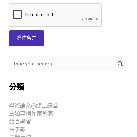
分類
學術論文@線上講堂
主題專欄作家列表
語言學習
電子報