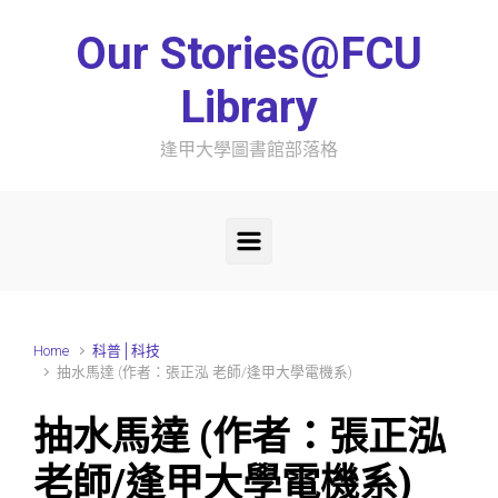
Skip to main content
Our Stories@FCU
Library
逢甲大學圖書館部落格
Home
科普│科技
抽水馬達 (作者：張正泓 老師/逢甲大學電機系)
抽水馬達 (作者：張正泓
老師/逢甲大學電機系)