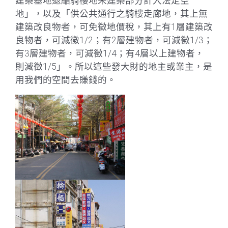
建築基地退縮騎樓地未建築部分計入法定空
地」，以及「供公共通行之騎樓走廊地，其上無
建築改良物者，可免徵地價稅，其上有1層建築改
良物者，可減徵1/2；有2層建物者，可減徵1/3；
有3層建物者，可減徵1/4；有4層以上建物者，
則減徵1/5」。所以這些發大財的地主或業主，是
用我們的空間去賺錢的。