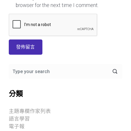
browser for the next time I comment.
分類
主題專欄作家列表
語言學習
電子報