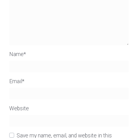
Name
*
Email
*
Website
Save my name, email, and website in this