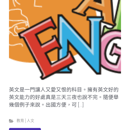
英文是一門讓人又愛又恨的科目。擁有英文好的
英文能力的好處真是三天三夜也說不完。隨便舉
幾個例子來說。出國方便，可 […]
教育│人文