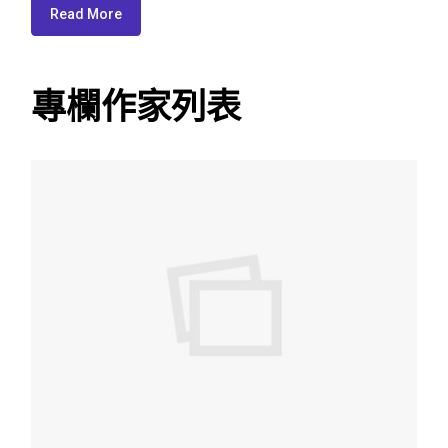
Read More
專欄作家列表