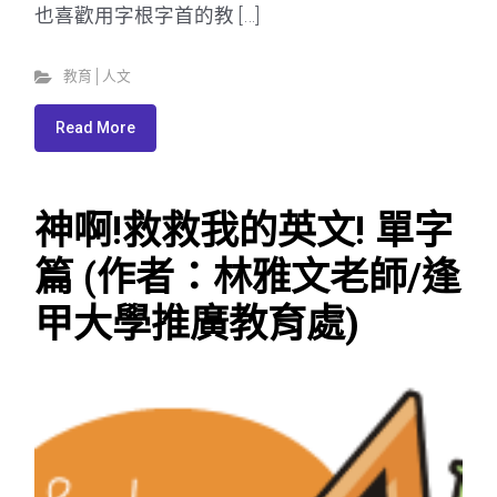
也喜歡用字根字首的教 […]
教育│人文
Read More
神啊!救救我的英文! 單字
篇 (作者：林雅文老師/逢
甲大學推廣教育處)