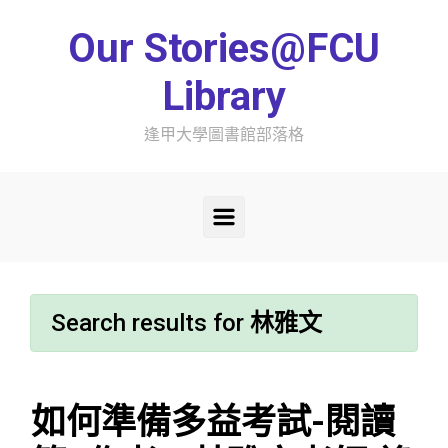
Skip to main content
Our Stories@FCU
Library
逢甲大學圖書館部落格
Search results for
林雅文
如何準備多益考試-閱讀