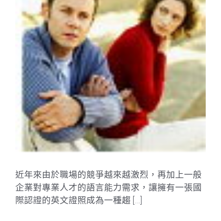
近年來由於職場的競爭越來越激烈，再加上一般
企業對專業人才的語言能力需求，讓擁有一張國
際認證的英文證照成為一種趨 […]