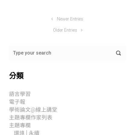
Newer Entries
Older Entries
分類
語言學習
電子報
學術論文@線上講堂
主題專欄作家列表
主題專欄
環境│永續