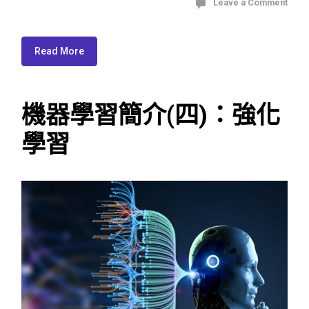
Leave a Comment
Read More
機器學習簡介(四)：強化
學習