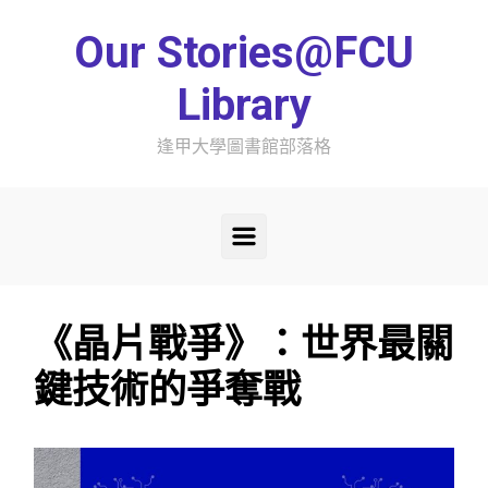
Skip to main content
Our Stories@FCU
Library
逢甲大學圖書館部落格
《晶片戰爭》：世界最關
鍵技術的爭奪戰