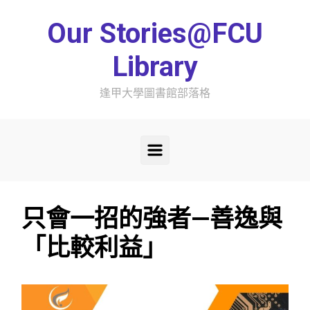
Skip to main content
Our Stories@FCU
Library
逢甲大學圖書館部落格
只會一招的強者—善逸與
「比較利益」