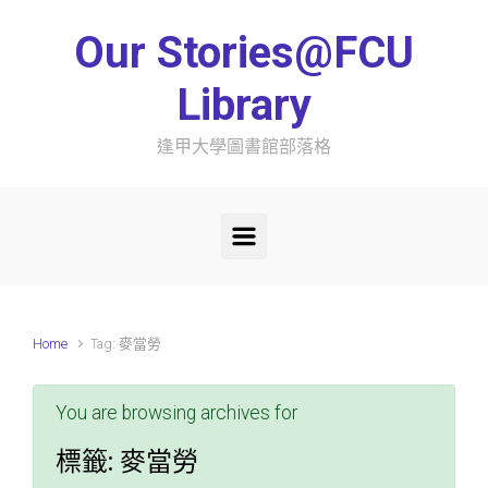
Skip to main content
Our Stories@FCU
Library
逢甲大學圖書館部落格
Home
Tag: 麥當勞
You are browsing archives for
標籤:
麥當勞