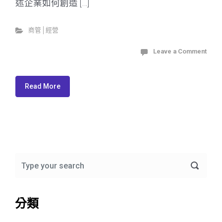
述企業如何創造 […]
商管│經營
Leave a Comment
Read More
分類