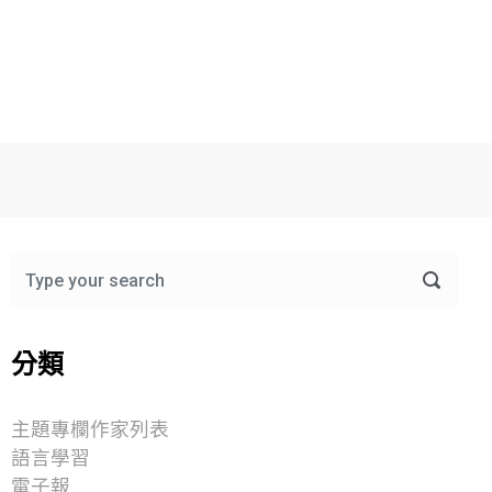
分類
主題專欄作家列表
語言學習
電子報