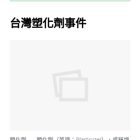
台灣塑化劑事件
塑化劑 塑化劑（英語：Plasticizer），或稱增