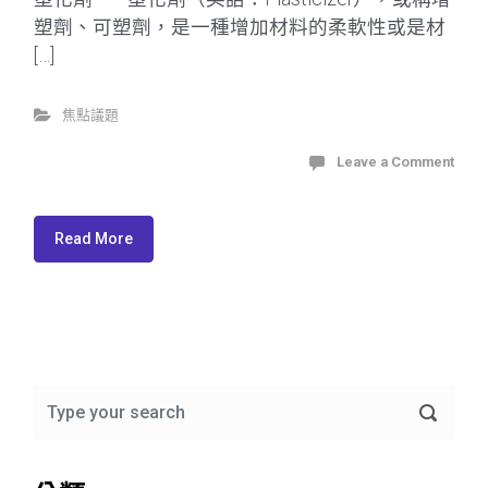
塑劑、可塑劑，是一種增加材料的柔軟性或是材
[…]
焦點議題
Leave a Comment
Read More