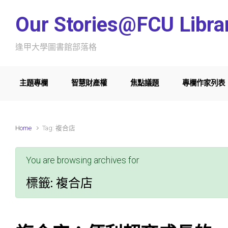
Skip to main content
Our Stories@FCU Libra
逢甲大學圖書館部落格
主題專欄
智慧財產權
焦點議題
專欄作家列表
Home
Tag: 複合店
You are browsing archives for
標籤:
複合店