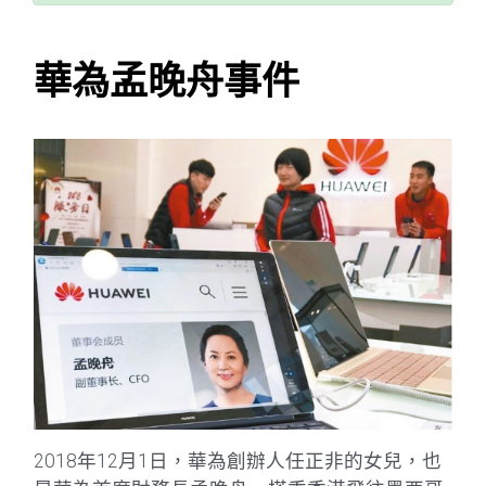
華為孟晚舟事件
2018年12月1日，華為創辦人任正非的女兒，也