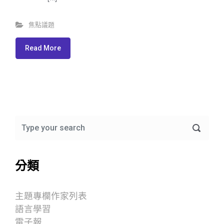
焦點議題
Read More
分類
主題專欄作家列表
語言學習
電子報