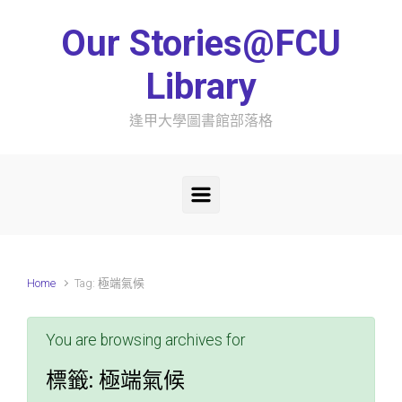
Skip to main content
Our Stories@FCU
Library
逢甲大學圖書館部落格
Home
Tag: 極端氣候
You are browsing archives for
標籤:
極端氣候