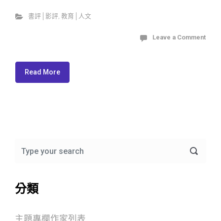
書評│影評
,
教育│人文
Leave a Comment
Read More
分類
主題專欄作家列表