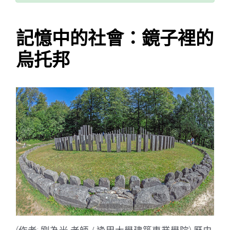
記憶中的社會：鏡子裡的
烏托邦