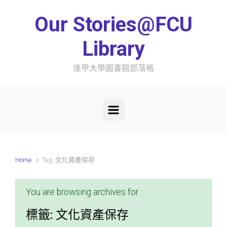
Skip to main content
Our Stories@FCU
Library
逢甲大學圖書館部落格
Home
Tag: 文化資產保存
You are browsing archives for
標籤:
文化資產保存