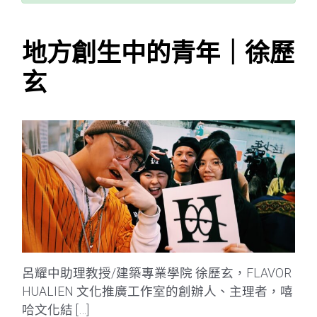
地方創生中的青年｜徐歷
玄
呂耀中助理教授/建築專業學院 徐歷玄，FLAVOR
HUALIEN 文化推廣工作室的創辦人、主理者，嘻
哈文化結 […]