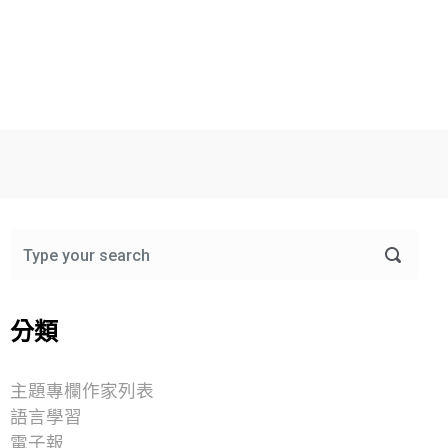
分類
主題專欄作家列表
語言學習
電子報