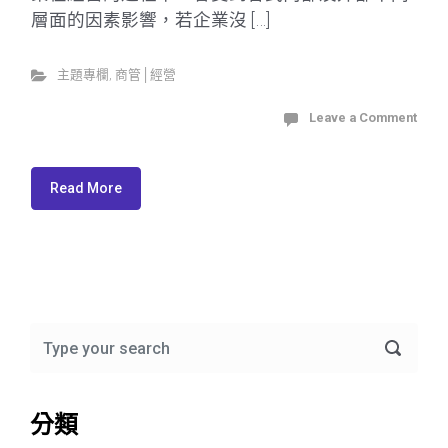
層面的因素影響，若企業沒 […]
主題專欄
,
商管│經營
Leave a Comment
Read More
分類