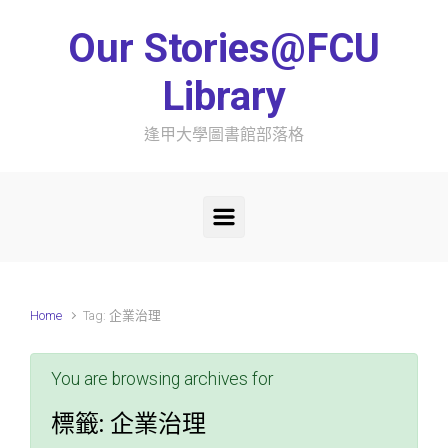
Skip to main content
Our Stories@FCU
Library
逢甲大學圖書館部落格
Home
Tag: 企業治理
You are browsing archives for
標籤:
企業治理