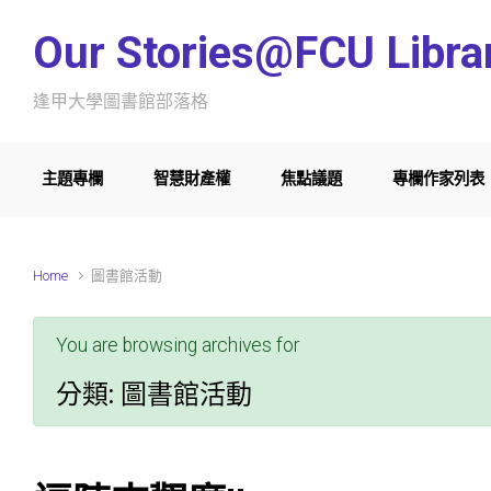
Skip to main content
Our Stories@FCU Libra
逢甲大學圖書館部落格
主題專欄
智慧財產權
焦點議題
專欄作家列表
Home
圖書館活動
You are browsing archives for
分類:
圖書館活動