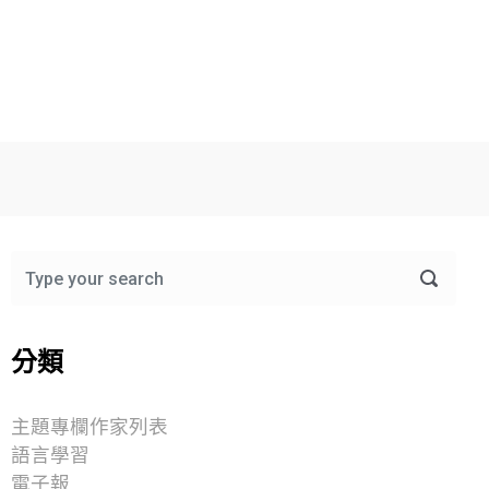
分類
主題專欄作家列表
語言學習
電子報