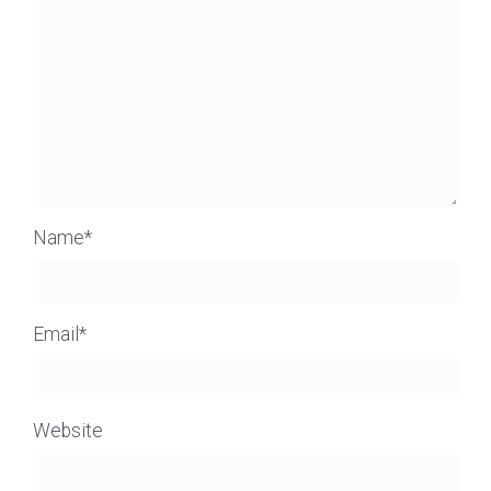
Name
*
Email
*
Website