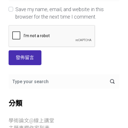
Save my name, email, and website in this
browser for the next time I comment.
分類
學術論文@線上講堂
主題專欄作家列表