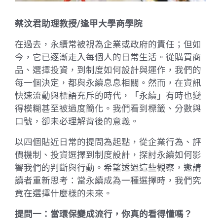
蔡汶君助理教授/逢甲大學商學院
在過去，永續常被視為企業或政府的責任；但如
今，它已逐漸走入每個人的日常生活。從購買商
品、選擇投資，到制度如何設計與運作，我們的
每一個決定，都與永續息息相關。然而，在資訊
快速流動與標語充斥的時代，「永續」有時也變
得模糊甚至被過度簡化。我們看到標籤、分數與
口號，卻未必理解背後的意義。
以四個貼近日常的提問為起點，從企業行為、評
價機制、投資選擇到制度設計，探討永續如何影
響我們的判斷與行動。希望透過這些觀察，邀請
讀者重新思考：當永續成為一種選擇時，我們究
竟在選擇什麼樣的未來。
提問一：當環保變成流行，你真的看得懂嗎？