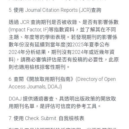
5. 使用 Journal Citation Reports (JCR)查詢
透過 JCR 查詢期刊是否被收錄、是否有影響係數
(Impact Factor, IF)等指數資料，並了解其在不同
主題、年度等的學術表現。若發現期刊的影響係
數年份沒有延續到當年度(如2025年夏季公布
2024年分析結果，期刊沒有2024年或近幾年資
料)，請務必審慎評估是否有投稿的必要性，此原
則也適用檢核掠奪性期刊。
6. 查閱《開放取用期刊指南》(Directory of Open
Access Journals, DOAJ)
DOAJ 提供通過審查、具透明出版政策的開放取
用期刊名單，是評估可信度的參考工具。
7. 使用 Check. Submit. 自我檢核表