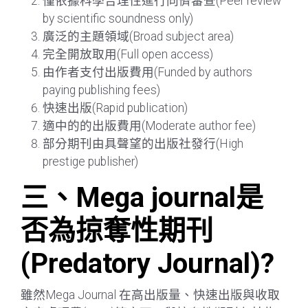
僅依據科學合理性進行同儕審查(Peer review
by scientific soundness only)
廣泛的主題領域(Broad subject area)
完全開放取用(Full open access)
由作者支付出版費用(Funded by authors
paying publishing fees)
快速出版(Rapid publication)
適中的的出版費用(Moderate author fee)
部分期刊由具聲望的出版社發行(High
prestige publisher)
三、Mega journal是
否為掠奪性期刊
(Predatory Journal)?
雖然Mega Journal 在高出版量、快速出版與收取