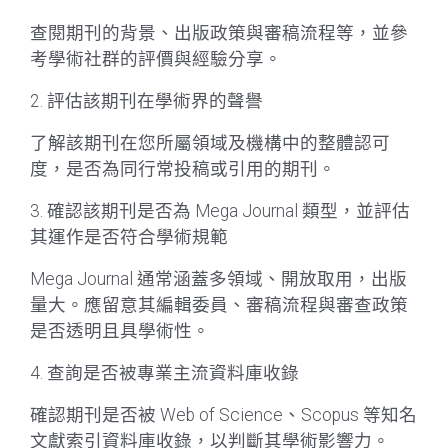
查閱期刊的背景、出版政策與審稿流程等，並參
考學術社群的評價與經驗分享。
2. 評估該期刊在學術界的聲譽
了解該期刊在您所屬領域及機構中的整體認可
度，是否為同行常投稿或引用的期刊。
3. 確認該期刊是否為 Mega Journal 類型，並評估
其運作是否符合學術規範
Mega Journal 通常涵蓋多領域、開放取用，出版
量大。應留意其編輯委員、審稿流程與審查政策
是否透明且具學術性。
4. 查詢是否被專業主流資料庫收錄
確認期刊是否被 Web of Science、Scopus 等知名
文獻索引資料庫收錄，以判斷其學術影響力。