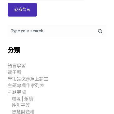
分類
語言學習
電子報
學術論文@線上講堂
主題專欄作家列表
主題專欄
環境│永續
性別平等
智慧財產權