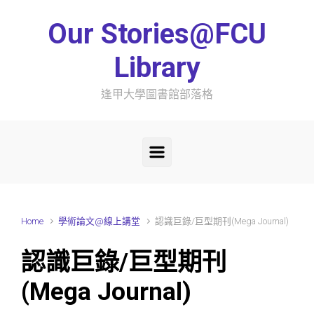
Skip to main content
Our Stories@FCU
Library
逢甲大學圖書館部落格
Home
學術論文@線上講堂
認識巨錄/巨型期刊(Mega Journal)
認識巨錄/巨型期刊
(Mega Journal)