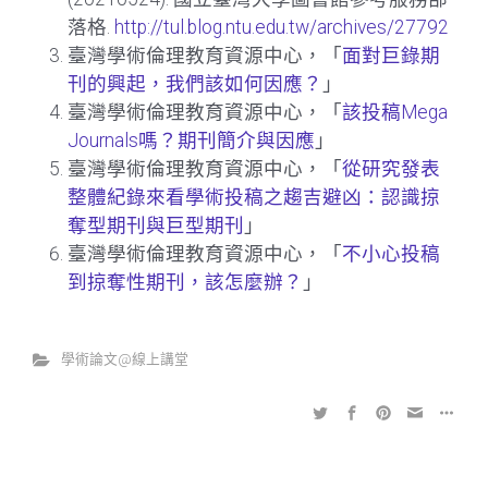
落格.
http://tul.blog.ntu.edu.tw/archives/27792
臺灣學術倫理教育資源中心，「
面對巨錄期
刊的興起，我們該如何因應？
」
臺灣學術倫理教育資源中心，「
該投稿Mega
Journals嗎？期刊簡介與因應
」
臺灣學術倫理教育資源中心，「
從研究發表
整體紀錄來看學術投稿之趨吉避凶：認識掠
奪型期刊與巨型期刊
」
臺灣學術倫理教育資源中心，「
不小心投稿
到掠奪性期刊，該怎麼辦？
」
學術論文@線上講堂