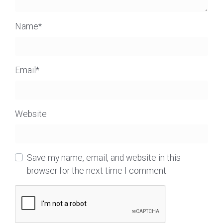
Name
*
Email
*
Website
Save my name, email, and website in this
browser for the next time I comment.