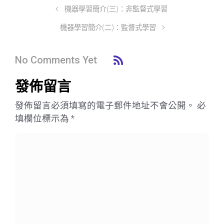
機器學習簡介(三)：非監督式學習
機器學習簡介(二)：監督式學習
No Comments Yet
發佈留言
發佈留言必須填寫的電子郵件地址不會公開。
必
填欄位標示為
*