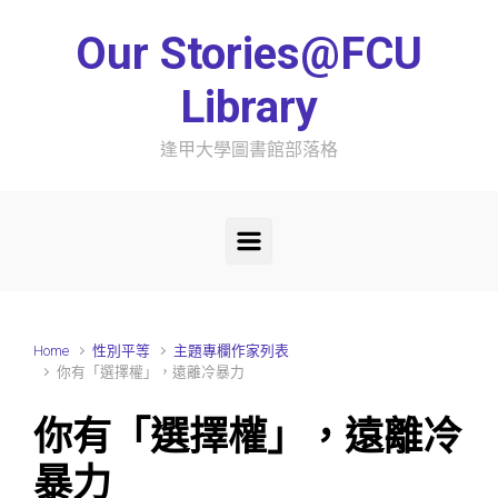
Skip to main content
Our Stories@FCU
Library
逢甲大學圖書館部落格
Home
性別平等
主題專欄作家列表
你有「選擇權」，遠離冷暴力
你有「選擇權」，遠離冷
暴力