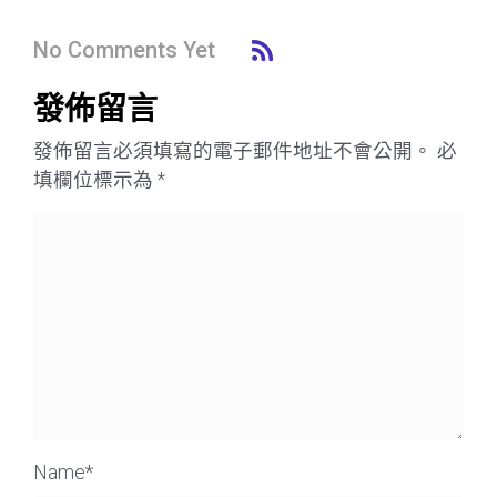
No Comments Yet
發佈留言
發佈留言必須填寫的電子郵件地址不會公開。
必
填欄位標示為
*
Name
*