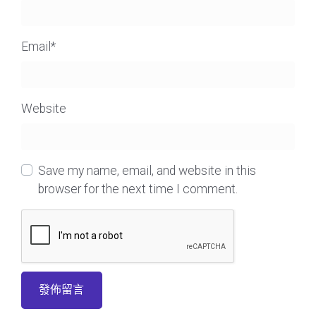
Email
*
Website
Save my name, email, and website in this
browser for the next time I comment.