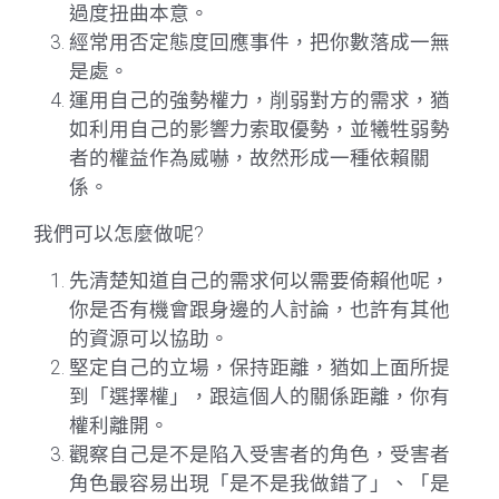
過度扭曲本意。
經常用否定態度回應事件，把你數落成一無
是處。
運用自己的強勢權力，削弱對方的需求，猶
如利用自己的影響力索取優勢，並犧牲弱勢
者的權益作為威嚇，故然形成一種依賴關
係。
我們可以怎麼做呢?
先清楚知道自己的需求何以需要倚賴他呢，
你是否有機會跟身邊的人討論，也許有其他
的資源可以協助。
堅定自己的立場，保持距離，猶如上面所提
到「選擇權」，跟這個人的關係距離，你有
權利離開。
觀察自己是不是陷入受害者的角色，受害者
角色最容易出現「是不是我做錯了」、「是